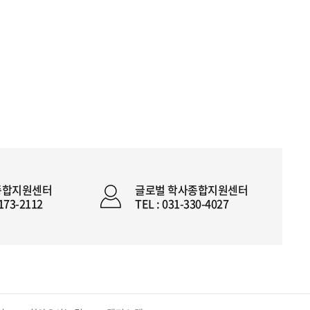
종합지원센터
글로벌 학사종합지원센터
2173-2112
TEL : 031-330-4027