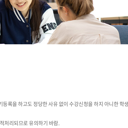
학기등록을 하고도 정당한 사유 없이 수강신청을 하지 아니한 학생
제적처리되므로 유의하기 바람.