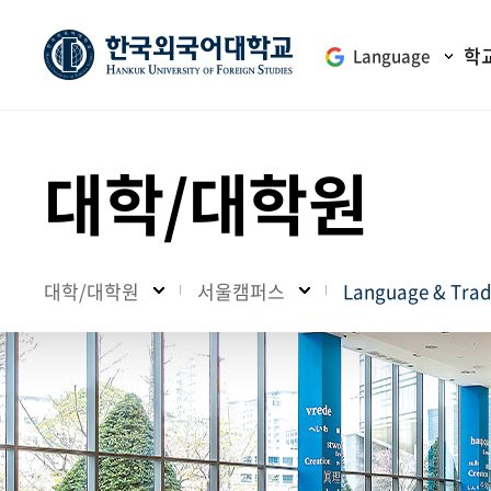
학
Language
대학/대학원
대학/대학원
서울캠퍼스
Language & Tr