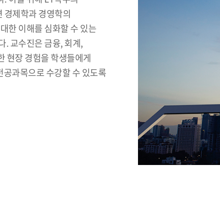
련 경제학과 경영학의
대한 이해를 심화할 수 있는
. 교수진은 금융, 회계,
한 현장 경험을 학생들에게
 전공과목으로 수강할 수 있도록