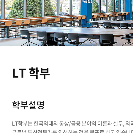
LT 학부
학부설명
LT학부는 한국외대의 통상/금융 분야의 이론과 실무, 
글로벌 통상전문가를 양성하는 것을 목표로 하고 있습니다