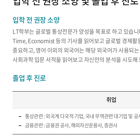
입학 전 권장 소양 및 졸업 후 진로
입학 전 권장 소양
LT학부는 글로벌 통상전문가 양성을 목표로 하고 있습니다
Time, Economist 등의 기사를 읽어보고 글로벌 
중요하고, 영어 이외의 외국어는 해당 외국어가 사용되는
사회과학 입문 서적을 읽어보고 자신만의 분석을 시도해 
졸업 후 진로
취업
통상관련 : 외국계 다국적 기업, 국내 무역관련 대기업 및 공
금융관련 : 금융권 공사, 해외자산운용사, 증권사