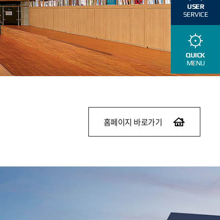
USER
SERVICE
QUICK
MENU
홈페이지 바로가기