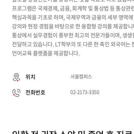
프로그램은 국제경제, 금융, 회계학 및 통상법 등 통상관
핵심과목을 기초로 하며, 국제무역과 금융의 세부 영역에 
강의와 현장 경험을 바탕으로 한 융합형 강의를 제공합니다
통상에서 실무경험이 풍부한 최고의 전문가들이며, 생생
전달하고 있습니다. LT학부의 또 다른 한 축인 외국어는
언어교육 플랫폼을 제공합니다.
위치
서울캠퍼스
전화번호
02-2173-3350