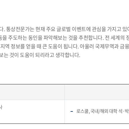
. 통상전문가는 현재 주요 글로벌 이벤트에 관심을 가지고 있어
경제활동을 주도하는 동인을 파악해보는 것을 추천합니다. 전 세계
 지역 정보를 얻을 때 큰 도움이 됩니다. 아울러 국제무역과 
보는 것이 도움이 되리라고 생각합니다.
사
로스쿨, 국내/해외 대학 석·