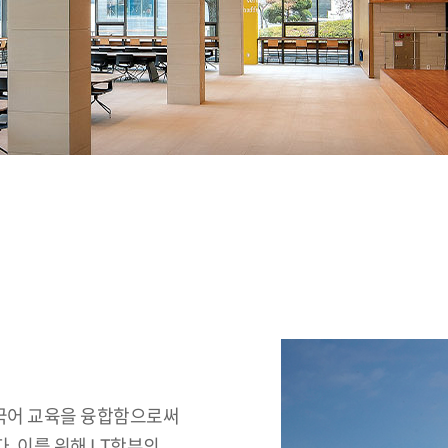
외국어 교육을 융합함으로써
. 이를 위해 LT학부의