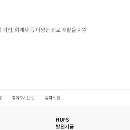
 기업, 회계사 등 다양한 진로 개발을 지원
청
찾아오시는 길
캠퍼스 맵
HUFS
발전기금