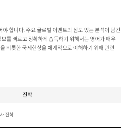
야 합니다. 주요 글로벌 이벤트의 심도 있는 분석이 담긴
의 정보를 빠르고 정확하게 습득하기 위해서는 영어가 매우
금융을 비롯한 국제현상을 체계적으로 이해하기 위해 관련
진학
박사 진학