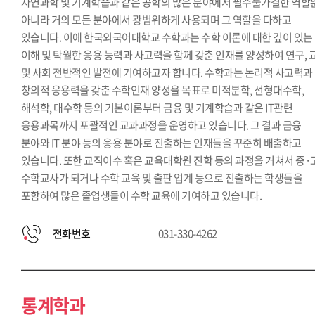
자연과학 및 기계학습과 같은 공학의 많은 분야에서 필수불가결한 역할
아니라 거의 모든 분야에서 광범위하게 사용되며 그 역할을 다하고
있습니다. 이에 한국외국어대학교 수학과는 수학 이론에 대한 깊이 있는
이해 및 탁월한 응용 능력과 사고력을 함께 갖춘 인재를 양성하여 연구, 
및 사회 전반적인 발전에 기여하고자 합니다. 수학과는 논리적 사고력과
창의적 응용력을 갖춘 수학인재 양성을 목표로 미적분학, 선형대수학,
해석학, 대수학 등의 기본이론부터 금융 및 기계학습과 같은 IT관련
응용과목까지 포괄적인 교과과정을 운영하고 있습니다. 그 결과 금융
분야와 IT 분야 등의 응용 분야로 진출하는 인재들을 꾸준히 배출하고
있습니다. 또한 교직이수 혹은 교육대학원 진학 등의 과정을 거쳐서 중·
수학교사가 되거나 수학 교육 및 출판 업계 등으로 진출하는 학생들을
포함하여 많은 졸업생들이 수학 교육에 기여하고 있습니다.
전화번호
031-330-4262
통계학과