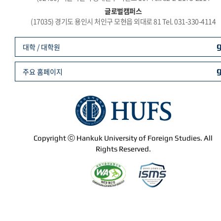
글로벌캠퍼스
(17035) 경기도 용인시 처인구 모현읍 외대로 81 Tel. 031-330-4114
대학 / 대학원
주요 홈페이지
Copyright ⓒ Hankuk University of Foreign Studies. All
Rights Reserved.