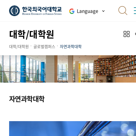
Language
대학/대학원
대학/대학원
글로벌캠퍼스
자연과학대학
자연과학대학