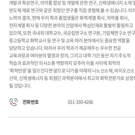
개발과 특성연구, 의약품 합성 및 개발에 관한 연구, 신재생에너지 소재 
반도체 재료 연구와 같은 최첨단 연구를 직접 경험해 볼 수 있습니다. 이
노력의 결과, 현재 우리 학과 졸업생들은 화학계열 회사, 의약품 회사,
전자계열 회사 등 다양한 분야의 산업에서 핵심인재로 활발히 활동하고
있으며, 또한 국내외 대학교수, 국공립연구소 연구원, 기업체연구소 연구
중고등학교 화학교사 등 연구 및 교육 여러 분야에서도 중요한 역할을
담당하고 있습니다. 따라서 우리 학과가 제공해주는 우수한 전공
교육과정과 여러분의 열정과 창의, 그리고 대학 기간 동안 자기 주도적
학습과 효과적인 의사소통 역량까지 갖추어 이들 사이에 최적의
‘화학반응’을 일으킨다면 앞으로 다가올 미래의 나노신소재, 바이오신소
신약, 신재생에너지 등 최첨단 과학분야에서 최고의 화학전문가로 성장
될 것입니다.
전화번호
031-330-4266