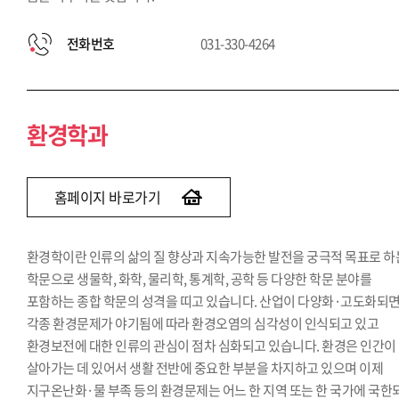
전화번호
031-330-4264
환경학과
홈페이지 바로가기
환경학이란 인류의 삶의 질 향상과 지속가능한 발전을 궁극적 목표로 하
학문으로 생물학, 화학, 물리학, 통계학, 공학 등 다양한 학문 분야를
포함하는 종합 학문의 성격을 띠고 있습니다. 산업이 다양화·고도화되
각종 환경문제가 야기됨에 따라 환경오염의 심각성이 인식되고 있고
환경보전에 대한 인류의 관심이 점차 심화되고 있습니다. 환경은 인간이
살아가는 데 있어서 생활 전반에 중요한 부분을 차지하고 있으며 이제
지구온난화·물 부족 등의 환경문제는 어느 한 지역 또는 한 국가에 국한