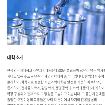
대학소개
한국외국어대학교 자연과학대학은 1980년 설립되어 30년이 넘은 역사
지니고 있는 수도권 유수의 자연과학대학 중 하나입니다. 설립당시 수학
물리학과, 화학과로 출범한 자연과학대학은 발전을 거듭하여 수학과,
통계학과, 전자물리학과, 환경학과, 생명공학과, 화학과 등의 6개의 학
확장 구성되어 현재까지 그 명성을 드높이고 있습니다. 그 동안 자연대를
졸업한 오천여명의 학생들은 사회 각 분야에서 자기의 전공을 살려