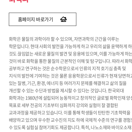
홈페이지 바로가기
화학은 물질의 과학이라 할 수 있으며, 자연과학의 근간을 이루는
학문입니다. 현대 사회의 발전을 가능하게 하고 우리의 삶을 윤택하게 
것도 끊임없는 새로운 물질의 발견 및 응용에 있으며, 이를 가능하게 하
것이 바로 화학을 통한 물질의 근본적인 이해 및 탐구입니다. 따라서 화
공부하고 연구하는 것은 순수학문으로서 인류의 지적 호기심 충족 및
지식의 발전에 기여하는 것은 물론 응용학문으로서 인류가 현재 당면하
있는 질병, 기근, 환경, 에너지 등 여러가지 문제를 해결하고 삶의 질을
개선할 수 있는 수단과 방법을 제시할 수 있다는 것입니다. 한국외대
화학과는 1980년에 설립되어 능동적이고 창의적인 글로벌 화학인재 양
목표로 세부 전공의 기초부터 심화까지 강의와 실험이 잘 결합된
교과과정을 제공하고 있습니다. 이를 통해 학생들이 탄탄한 기초학력을
배양하고 있으며 우수한 교수진의 지도 하에 국제적 수준의 연구를 경험
수 있도록 실험실 참여기회도 제공합니다. 특히, 나노소재와 바이오소