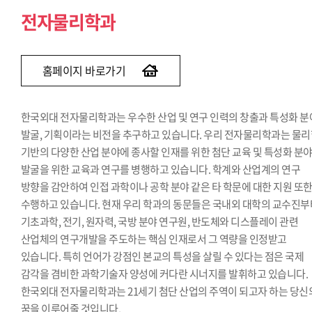
전자물리학과
홈페이지 바로가기
한국외대 전자물리학과는 우수한 산업 및 연구 인력의 창출과 특성화 분
발굴, 기획이라는 비전을 추구하고 있습니다. 우리 전자물리학과는 물
기반의 다양한 산업 분야에 종사할 인재를 위한 첨단 교육 및 특성화 분
발굴을 위한 교육과 연구를 병행하고 있습니다. 학계와 산업계의 연구
방향을 감안하여 인접 과학이나 공학 분야 같은 타 학문에 대한 지원 또
수행하고 있습니다. 현재 우리 학과의 동문들은 국내외 대학의 교수진부
기초과학, 전기, 원자력, 국방 분야 연구원, 반도체와 디스플레이 관련
산업체의 연구개발을 주도하는 핵심 인재로서 그 역량을 인정받고
있습니다. 특히 언어가 강점인 본교의 특성을 살릴 수 있다는 점은 국제
감각을 겸비한 과학기술자 양성에 커다란 시너지를 발휘하고 있습니다.
한국외대 전자물리학과는 21세기 첨단 산업의 주역이 되고자 하는 당신
꿈을 이루어줄 것입니다.