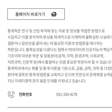
홈페이지 바로가기
통계학은 연구 및 산업 목적에 맞는 자료 및 정보를 적합한 방법으로
수집하고 이를 분석하여 현상을 체계적으로 이해하며 불확실한 사실에 
결론이나 일반성을 끌어내는 데 필요한 이론과 방법론을 제시하는
학문입니다. 불확실성을 다룬다는 점에서 빅데이터와 인공지능의 핵심
기초이며 대부분 학문 및 응용분야(공학, 의학, 환경과학, 사회과학,
자연과학, 인문학 등)에서 활용하는 만큼 중요한 학문이라 할 수 있습니다
통계학과에서는 확률 및 통계 이론을 기본으로, 금융, 공학, 의학 등 다양
분야에 접목된 통계 방법론을 교육하고 있으며 전문성과 문제해결 능력
지닌 미래지향적 창의 융합 인재를 키워내고 있습니다.
전화번호
031-330-4278