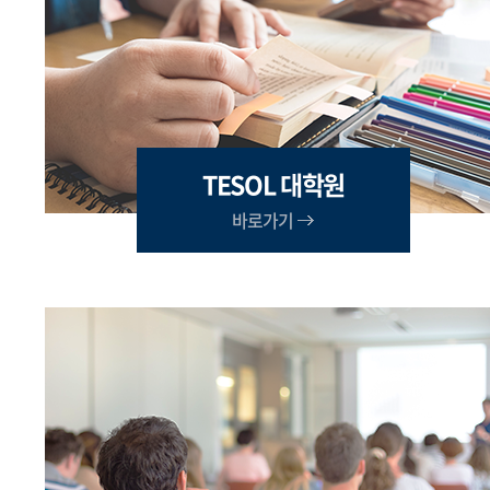
TESOL 대학원
바로가기