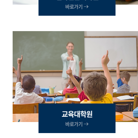
바로가기
교육대학원
바로가기