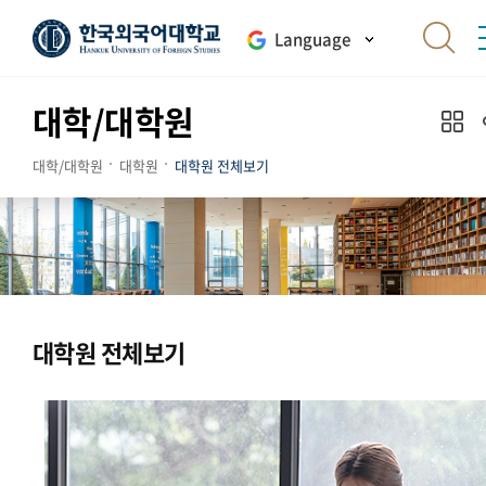
Language
대학/대학원
대학/대학원
대학원
대학원 전체보기
대학원 전체보기