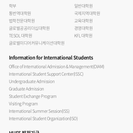
학부
일반대학원
통번역대학원
국제지역대학원
법학전문대학원
교육대학원
글로벌공공리더십대학원
경영대학원
TESOL 대학원
KFL 대학원
글로벌미디어커뮤니케이션대학원
Information
for International Students
Office of International Admission & Management(OIAM)
International Student Support Center(ISSC)
Undergraduate Admission
Graduate Admission
Student Exchange Program
Visiting Program
International Summer Session(ISS)
International Student Organization(ISO)
HUFS
발전기금