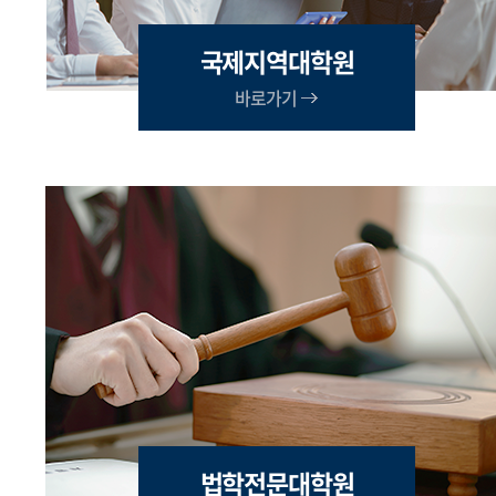
국제지역대학원
바로가기
법학전문대학원