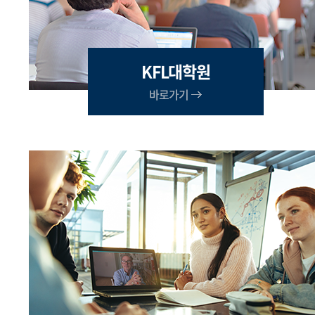
KFL대학원
바로가기