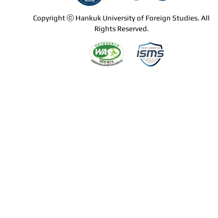
Copyright ⓒ Hankuk University of Foreign Studies. All
Rights Reserved.