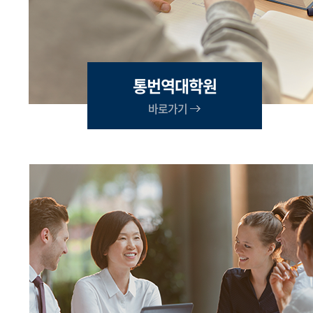
통번역대학원
바로가기