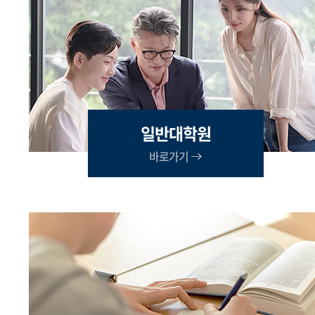
일반대학원
바로가기