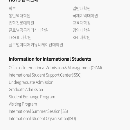
학부
일반대학원
통번역대학원
국제지역대학원
법학전문대학원
교육대학원
글로벌공공리더십대학원
경영대학원
TESOL 대학원
KFL 대학원
글로벌미디어커뮤니케이션대학원
Information
for International Students
Office of International Admission & Management(OIAM)
International Student Support Center(ISSC)
Undergraduate Admission
Graduate Admission
Student Exchange Program
Visiting Program
International Summer Session(ISS)
International Student Organization(ISO)