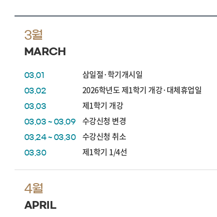
3월
MARCH
삼일절·학기개시일
03.01
2026학년도 제1학기 개강·대체휴업일
03.02
제1학기 개강
03.03
수강신청 변경
03.03 ~ 03.09
수강신청 취소
03.24 ~ 03.30
제1학기 1/4선
03.30
4월
APRIL