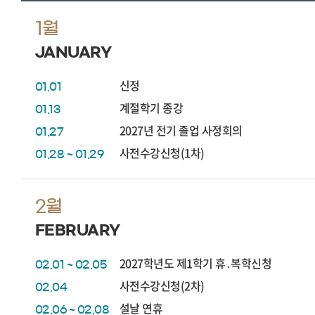
1월
JANUARY
신정
01.01
계절학기 종강
01.13
2027년 전기 졸업 사정회의
01.27
사전수강신청(1차)
01.28 ~ 01.29
2월
FEBRUARY
2027학년도 제1학기 휴․복학신청
02.01 ~ 02.05
사전수강신청(2차)
02.04
설날 연휴
02.06 ~ 02.08