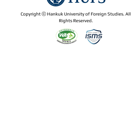
Copyright ⓒ Hankuk University of Foreign Studies. All
Rights Reserved.