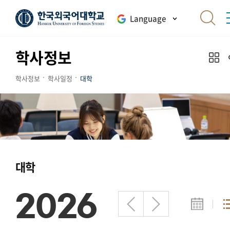
Language
학사정보
학사정보
학사일정
대학
대학
2026