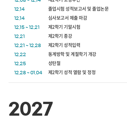
12.08 ~ 12.14
졸업시험 성적보고서 및 졸업논문
12.14
심사보고서 제출 마감
12.14
제2학기 기말시험
12.15 ~ 12.21
제2학기 종강
12.21
제2학기 성적입력
12.21 ~ 12.28
동계방학 및 계절학기 개강
12.22
성탄절
12.25
제2학기 성적 열람 및 정정
12.28 ~ 01.04
2027