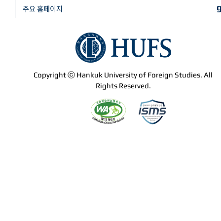
주요 홈페이지
Copyright ⓒ Hankuk University of Foreign Studies. All
Rights Reserved.