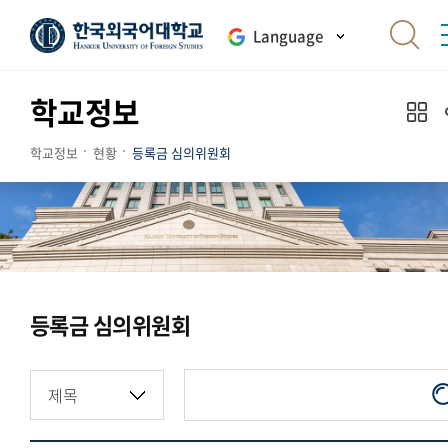
Language
학교정보
학교정보
현황
등록금 심의위원회
등록금 심의위원회