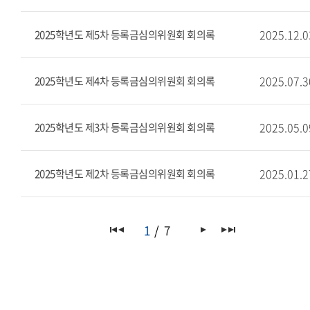
2025.12.0
2025학년도 제5차 등록금심의위원회 회의록
2025.07.3
2025학년도 제4차 등록금심의위원회 회의록
2025.05.0
2025학년도 제3차 등록금심의위원회 회의록
2025.01.2
2025학년도 제2차 등록금심의위원회 회의록
1
7