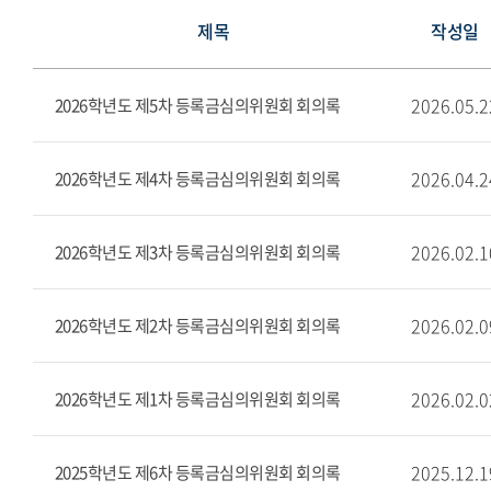
제목
작성일
2026.05.2
2026학년도 제5차 등록금심의위원회 회의록
2026.04.2
2026학년도 제4차 등록금심의위원회 회의록
2026.02.1
2026학년도 제3차 등록금심의위원회 회의록
2026.02.0
2026학년도 제2차 등록금심의위원회 회의록
2026.02.0
2026학년도 제1차 등록금심의위원회 회의록
2025.12.1
2025학년도 제6차 등록금심의위원회 회의록