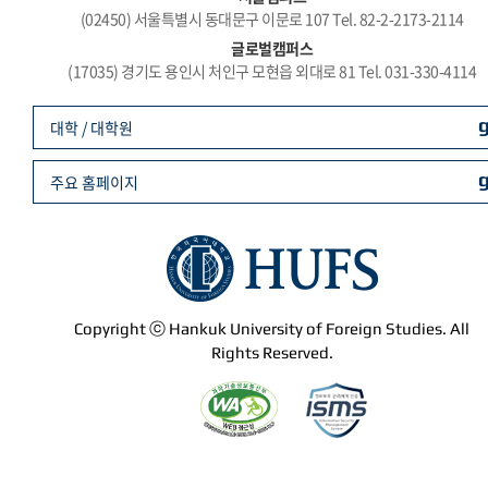
(02450) 서울특별시 동대문구 이문로 107 Tel. 82-2-2173-2114
글로벌캠퍼스
(17035) 경기도 용인시 처인구 모현읍 외대로 81 Tel. 031-330-4114
대학 / 대학원
주요 홈페이지
Copyright ⓒ Hankuk University of Foreign Studies. All
Rights Reserved.