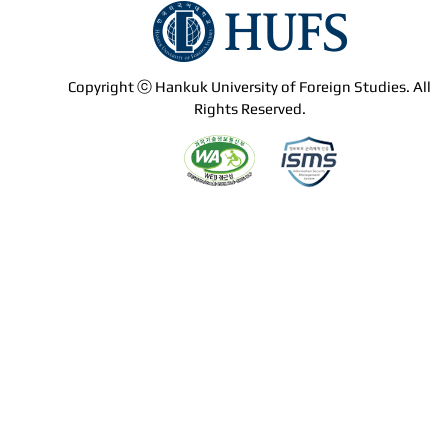
Copyright ⓒ Hankuk University of Foreign Studies. All
Rights Reserved.