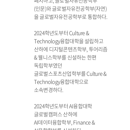
폐지하고, 글로벌자유전공학부
(인문)와 글로벌자유전공학부(자연)
을 글로벌자유전공학부로 통합하다.
2024학년도부터 Culture &
Technology융합대학을 설립하고
산하에 디지털콘텐츠학부, 투어리즘
& 웰니스학부를 신설하는 한편
독립학부였던
글로벌스포츠산업학부를 Culture &
Technology융합대학으로
소속변경하다.
2024학년도부터 AI융합대학
글로벌캠퍼스 산하에
AI데이터융합학부, Finance &