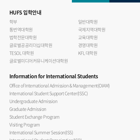
HUFS
입학안내
학부
일반대학원
통번역대학원
국제지역대학원
법학전문대학원
교육대학원
글로벌공공리더십대학원
경영대학원
TESOL 대학원
KFL 대학원
글로벌미디어커뮤니케이션대학원
Information
for International Students
Office of International Admission & Management(OIAM)
International Student Support Center(ISSC)
Undergraduate Admission
Graduate Admission
Student Exchange Program
Visiting Program
International Summer Session(ISS)