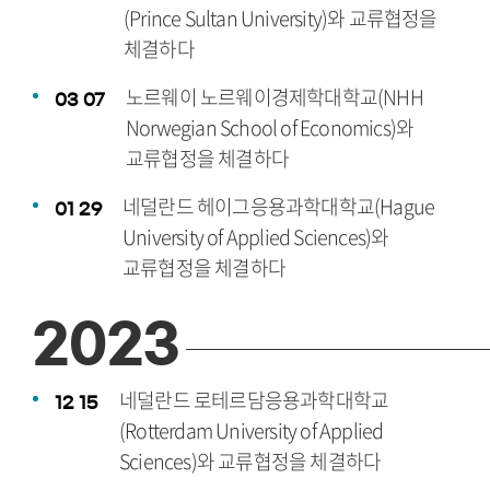
(Prince Sultan University)와 교류협정을
체결하다
노르웨이 노르웨이경제학대학교(NHH
03
07
Norwegian School of Economics)와
교류협정을 체결하다
네덜란드 헤이그응용과학대학교(Hague
01
29
University of Applied Sciences)와
교류협정을 체결하다
2023
네덜란드 로테르담응용과학대학교
12
15
(Rotterdam University of Applied
Sciences)와 교류협정을 체결하다