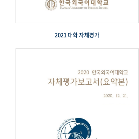
2021 대학 자체평가