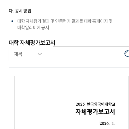
다.
공시 방법
대학 자체평가 결과 및 인증평가 결과를 대학 홈페이지 및
대학알리미에 공시
대학 자체평가보고서