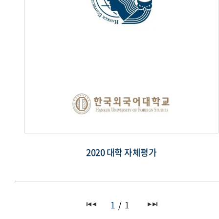
2020 대학 자체평가
1
1