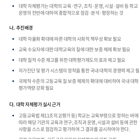
대학 자체평가는 대학의 교육·연구, 조직·운영, 시설·설비 등 학교
운영의 전반에 대하여 종합적으로 점검·분석·평정하는 것
나.
추진배경
대학 자율화 확대에 따른 대학의 사회적 책무성 확보 필요
교육 수요자에 대한 대학교육의 질에 대한 보증 체제 확보 필요
대학 질적 수준 제고를 위한 대학평가제도의 효과 제고 필요
자가진단 및 평가 시스템의 정착을 통한 국내 대학의 경쟁력 제고 
국제적 수준의 고등교육 질 보증 체제의 확대에 대비하여 국내 대
평가역량 강화 필요
다.
대학 자체평가 실시 근거
고등교육법 제11조의 2(평가 등) 학교는 교육부령으로 정하는 바에
따라 해당 기관의 교육과 연구, 조직과 운영, 시설과 설비 등에 관한
사항을 스스로 점검하고 평가하여 그 결과를 공시하여야 한다.