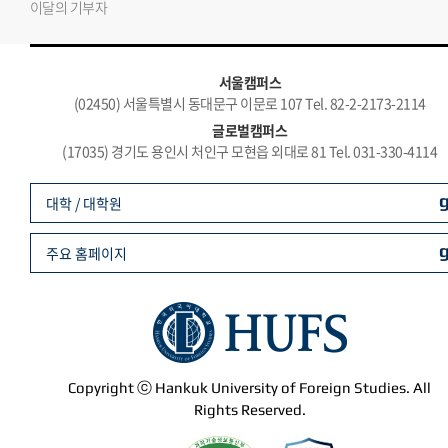
이달의 기부자
서울캠퍼스
(02450) 서울특별시 동대문구 이문로 107 Tel. 82-2-2173-2114
글로벌캠퍼스
(17035) 경기도 용인시 처인구 모현읍 외대로 81 Tel. 031-330-4114
대학 / 대학원
주요 홈페이지
Copyright ⓒ Hankuk University of Foreign Studies. All
Rights Reserved.