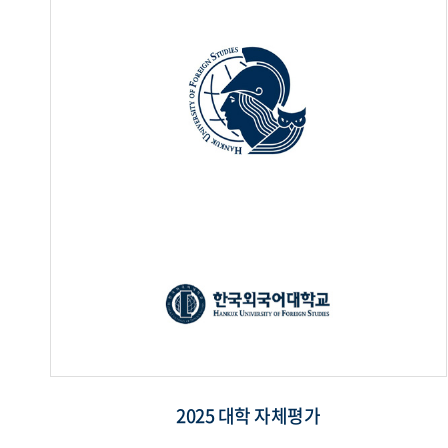
2025 대학 자체평가