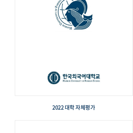
2022 대학 자체평가