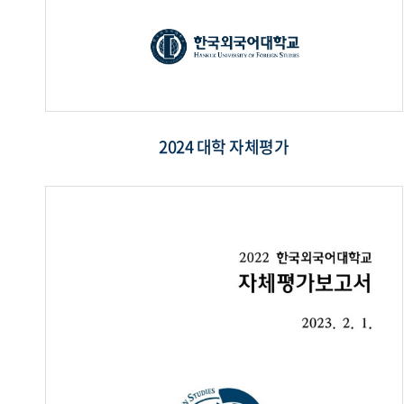
2024 대학 자체평가