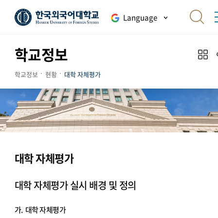
Language
학교정보
학교정보
현황
대학 자체평가
대학 자체평가
대학 자체평가 실시 배경 및 정의
가.
대학 자체평가