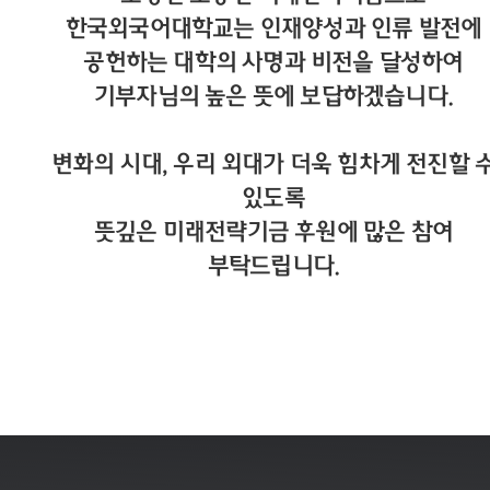
한국외국어대학교는 인재양성과 인류 발전에
공헌하는 대학의 사명과 비전을 달성하여
기부자님의 높은 뜻에 보답하겠습니다.
변화의 시대, 우리 외대가 더욱 힘차게 전진할 
있도록
뜻깊은 미래전략기금 후원에 많은 참여
부탁드립니다.