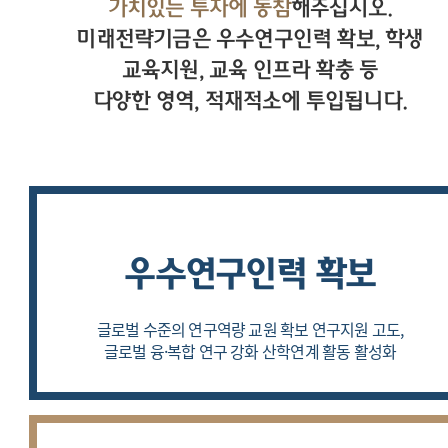
가치있는 투자에 동참
해주십시오.
미래전략기금은 우수연구인력 확보, 학생
교육지원, 교육 인프라 확충 등
다양한 영역, 적재적소에 투입됩니다.
우수연구인력 확보
글로벌 수준의 연구역량 교원 확보
연구지원 고도,
글로벌 융·복합 연구 강화
산학연계 활동 활성화