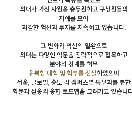
인프라 확충을 목표로
외대가 가진 자원을 총동원하고 구성원들의
지혜를 모아
과감한 혁신과 투자를 지속하고 있습니다.
그 변화와 혁신의 일환으로
외대는 다양한 학문을 전략적으로 접목하고
분야의 경계를 허무
융복합 대학 및 학부를 신설
하였으며
서울, 글로벌, 송도 각 캠퍼스별 특성화를 통한
학문과 실용의 융합 로드맵을 그려가고 있습니다