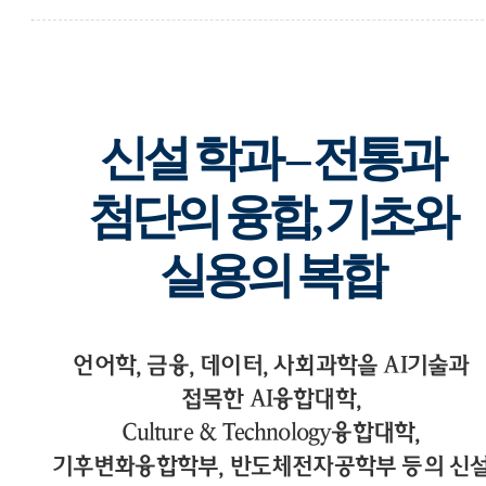
신설 학과 – 전통과
첨단의 융합, 기초와
실용의 복합
언어학, 금융, 데이터, 사회과학을 AI기술과
접목한 AI융합대학,
Culture & Technology융합대학,
기후변화융합학부, 반도체전자공학부 등의 신