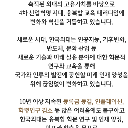
축적된 외대의 고유가치를 바탕으로
4차 산업혁명 시대, 융복합 교육 패러다임에
변화와 혁신을 거듭하고 있습니다.
새로운 시대, 한국외대는 인공지능, 기후변화,
반도체, 문화 산업 등
새로운 기술과 미래 실용 분야에 대한 학문적
연구와 교육을 통해
국가와 인류의 발전에 공헌할 미래 인재 양성을
위해 끊임없이 변화하고 있습니다.
10년 이상 지속된
등록금 동결, 인플레이션,
학령인구 감소
등 많은 어려움에도 불구하고
한국외대는 융복합 학문 연구 및 인재 양성,