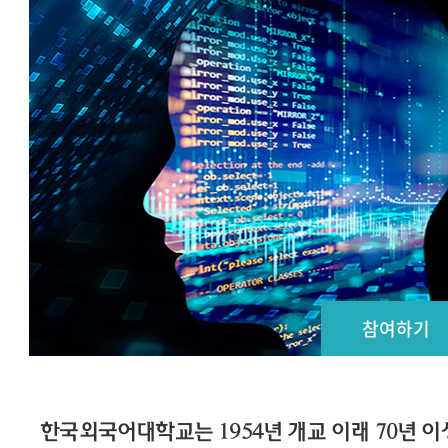
참여하기
한국외국어대학교는 1954년 개교 이래 70년 이