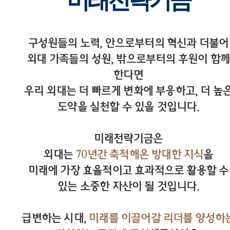
미래전략기금
구성원들의 노력, 안으로부터의 혁신과 더불어
외대 가족들의 성원, 밖으로부터의 후원이 함께
한다면
우리 외대는 더 빠르게 변화에 부응하고, 더 높
도약을 실천할 수 있을 것입니다.
미래전략기금은
외대는
70년간 축적해온 방대한 지식
을
미래에 가장 효율적이고 효과적으로 활용할 수
있는 소중한 자산이 될 것입니다.
급변하는 시대,
미래를 이끌어갈 리더를 양성하