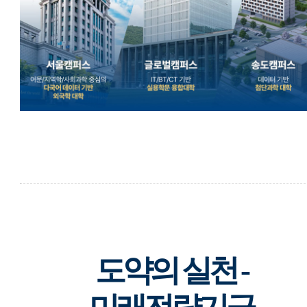
도약의 실천 -