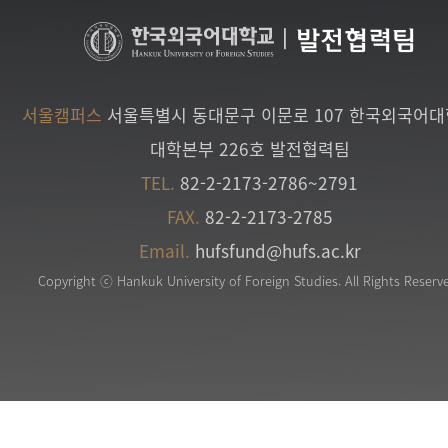
|
발전협력팀
서울캠퍼스
서울특별시 동대문구 이문로 107 한국외국어
대학본부 226호 발전협력팀
TEL.
82-2-2173-2786~2791
FAX.
82-2-2173-2785
Email.
hufsfund@hufs.ac.kr
Copyright ⓒ Hankuk University of Foreign Studies. All Rights Reserv