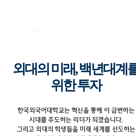
외대의 미래, 백년대계
위한 투자
한국외국어대학교는 혁신을 통해 이 급변하는
시대를 주도하는 리더가 되겠습니다.
그리고 외대의 학생들을 미래 세계를 선도하는