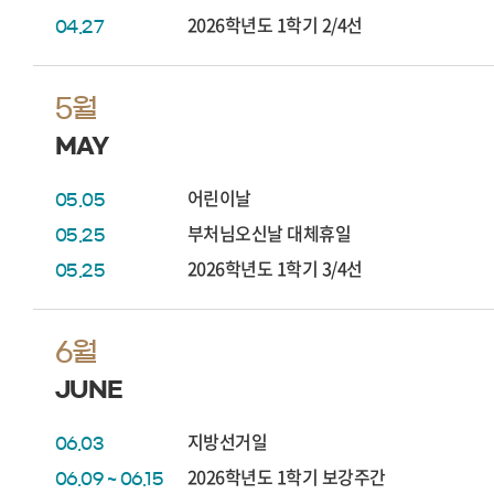
2026학년도 1학기 2/4선
04.27
5월
MAY
어린이날
05.05
부처님오신날 대체휴일
05.25
2026학년도 1학기 3/4선
05.25
6월
JUNE
지방선거일
06.03
2026학년도 1학기 보강주간
06.09 ~ 06.15