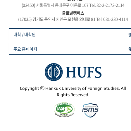
(02450) 서울특별시 동대문구 이문로 107 Tel. 82-2-2173-2114
글로벌캠퍼스
(17035) 경기도 용인시 처인구 모현읍 외대로 81 Tel. 031-330-4114
대학 / 대학원
주요 홈페이지
Copyright ⓒ Hankuk University of Foreign Studies. All
Rights Reserved.