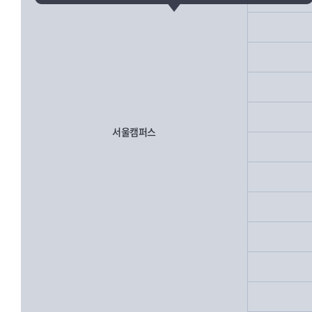
서울캠퍼스