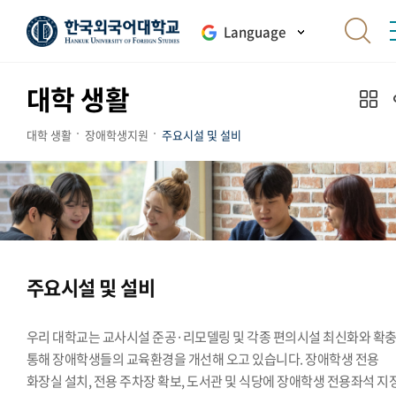
Language
대학 생활
대학 생활
장애학생지원
주요시설 및 설비
주요시설 및 설비
우리 대학교는 교사시설 준공·리모델링 및 각종 편의시설 최신화와 확
통해 장애학생들의 교육환경을 개선해 오고 있습니다. 장애학생 전용
화장실 설치, 전용 주차장 확보, 도서관 및 식당에 장애학생 전용좌석 지정