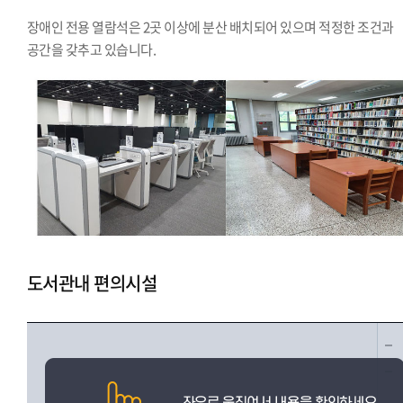
장애인 전용 열람석은 2곳 이상에 분산 배치되어 있으며 적정한 조건과
공간을 갖추고 있습니다.
도서관내 편의시설