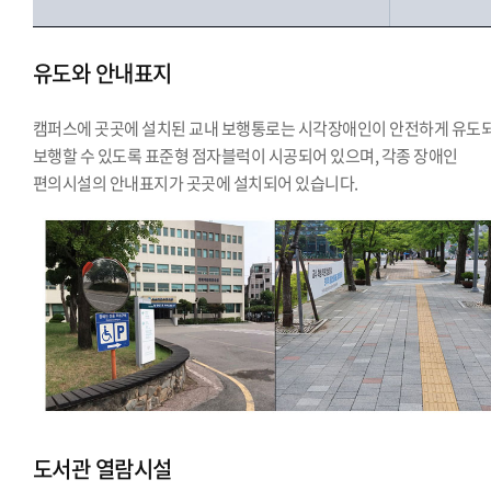
유도와 안내표지
캠퍼스에 곳곳에 설치된 교내 보행통로는 시각장애인이 안전하게 유도
보행할 수 있도록 표준형 점자블럭이 시공되어 있으며, 각종 장애인
편의시설의 안내표지가 곳곳에 설치되어 있습니다.
도서관 열람시설