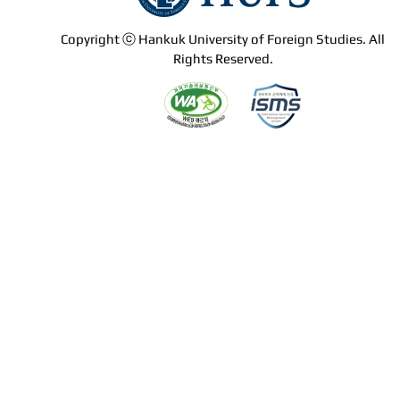
Copyright ⓒ Hankuk University of Foreign Studies. All
Rights Reserved.