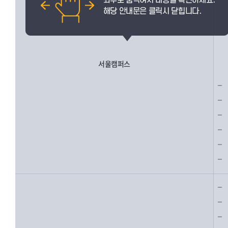
서울캠퍼스