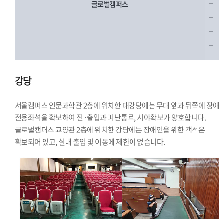
글로벌캠퍼스
강당
서울캠퍼스 인문과학관 2층에 위치한 대강당에는 무대 앞과 뒤쪽에 장
전용좌석을 확보하여 진·출입과 피난통로, 시야확보가 양호합니다.
글로벌캠퍼스 교양관 2층에 위치한 강당에는 장애인을 위한 객석은
확보되어 있고, 실내 출입 및 이동에 제한이 없습니다.