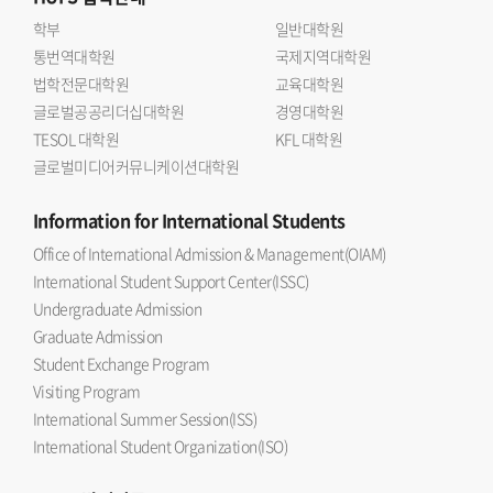
학부
일반대학원
통번역대학원
국제지역대학원
법학전문대학원
교육대학원
글로벌공공리더십대학원
경영대학원
TESOL 대학원
KFL 대학원
글로벌미디어커뮤니케이션대학원
Information
for International Students
Office of International Admission & Management(OIAM)
International Student Support Center(ISSC)
Undergraduate Admission
Graduate Admission
Student Exchange Program
Visiting Program
International Summer Session(ISS)
International Student Organization(ISO)