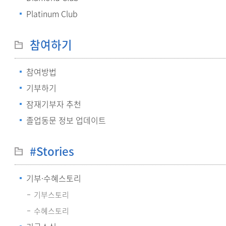
Platinum Club
참여하기
참여방법
기부하기
잠재기부자 추천
졸업동문 정보 업데이트
#Stories
기부·수혜스토리
기부스토리
수혜스토리