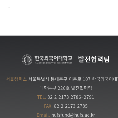
..
|
발전협력팀
서울캠퍼스
서울특별시 동대문구 이문로 107 한국외국어
대학본부 226호 발전협력팀
TEL.
82-2-2173-2786~2791
FAX.
82-2-2173-2785
Email.
hufsfund@hufs.ac.kr